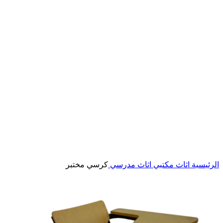
Click to enlarge
الرئيسية
اثاث مكتبي
اثاث مدرسي
كرسي مختبر