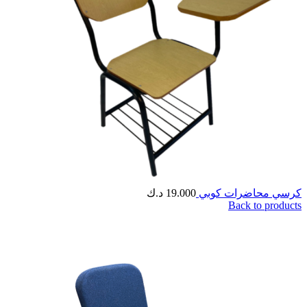
كرسي محاضرات كوبي
19.000
د.ك
Back to products