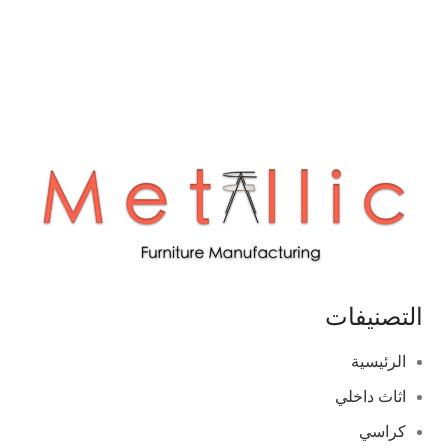
التصنيفات
الرئيسية
اثاث داخلي
كراسي