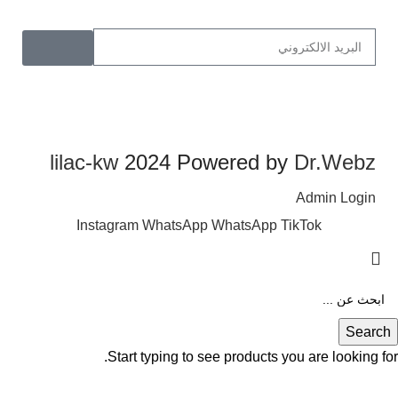
lilac-kw
2024 Powered by
Dr.Webz
Admin Login
Instagram
WhatsApp
WhatsApp
TikTok
Search
Start typing to see products you are looking for.