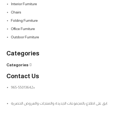
Interior Furniture
Chairs
Folding Furniture
Office Furniture
Outdoor Furniture
Categories
Categories
Contact Us
965-55013642+
ابق على اطلاع بالمجموعات الجديدة والمنتجات والعروض الحصرية.