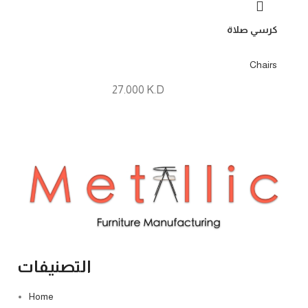
كرسي صلاة
Chairs
27.000
K.D
التصنيفات
Home