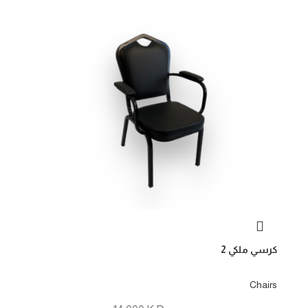
كرسي ملكي 2
Chairs