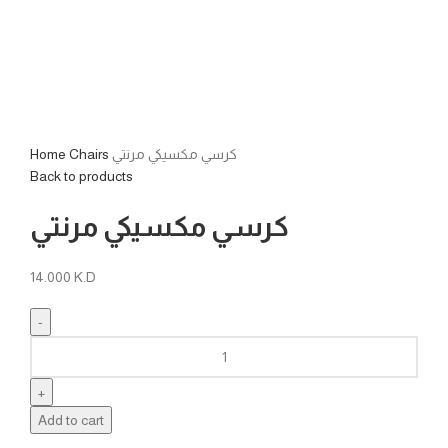
Click to enlarge
Home
Chairs
كرسي مكسيكي مرنتي
Back to products
كرسي مكسيكي مرنتي
14.000
K.D
Add to cart