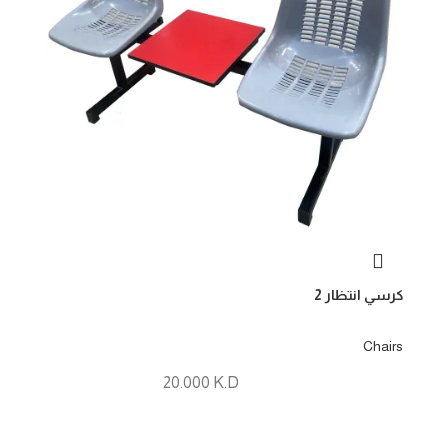
كرسي انتظار 2
Chairs
20.000
K.D