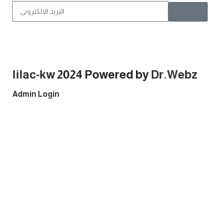
lilac-kw
2024 Powered by
Dr.Webz
Admin Login