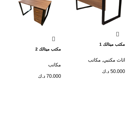
مكتب ميتالك 1
مكتب ميتالك 2
اثاث مكتبي
,
مكاتب
مكاتب
50.000
د.ك
70.000
د.ك