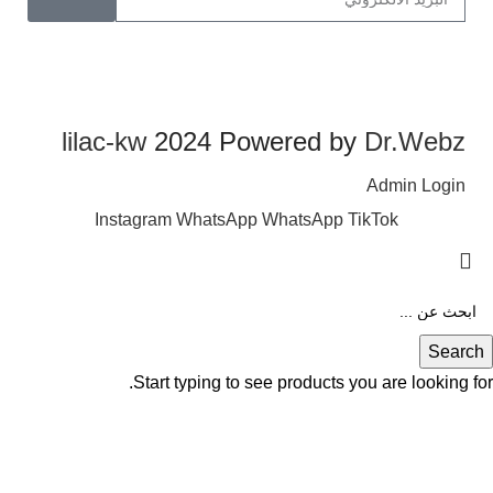
lilac-kw
2024 Powered by
Dr.Webz
Admin Login
Instagram
WhatsApp
WhatsApp
TikTok
Search
Start typing to see products you are looking for.