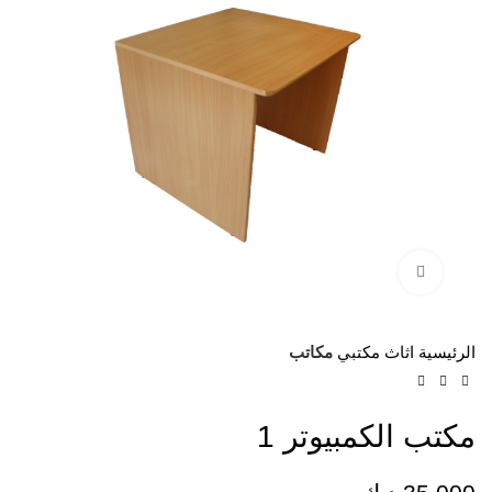
Click to enlarge
الرئيسية
اثاث مكتبي
مكاتب
مكتب الكمبيوتر 1