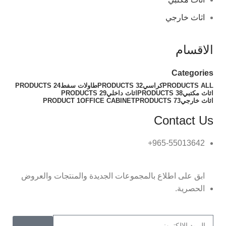
اثاث خارجي
الاقسام
Categories
ALL
PRODUCTS
كراسي
32 PRODUCTS
طاولات سفط
24 PRODUCTS
اثاث مكتبي
38 PRODUCTS
اثاث داخلي
29 PRODUCTS
اثاث خارجي
73 PRODUCTS
OFFICE CABINET
1 PRODUCT
Contact Us
965-55013642+
ابق على اطلاع بالمجموعات الجديدة والمنتجات والعروض
الحصرية.