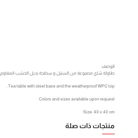
Click to enlarge
الوصف
طاولة شاي مصنوعة من الستيل و سطحة بديل الخشب المقاوم لجم
Tea table with steel base and the weatherproof WPC top.
Colors and sizes available upon request
Size: 40 x 40 cm
منتجات ذات صلة