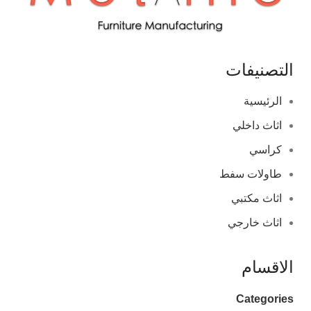
التصنيفات
الرئيسية
اثاث داخلي
كراسي
طاولات سفط
اثاث مكتبي
اثاث خارجي
الاقسام
Categories