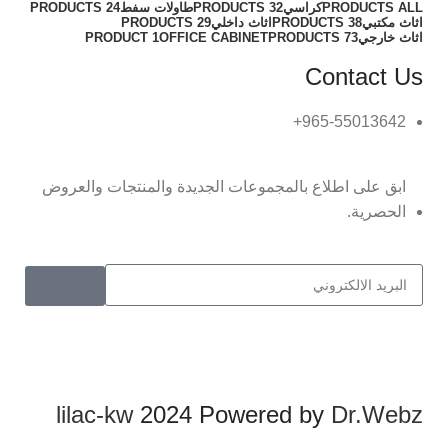
ALL
PRODUCTS
كراسي
32 PRODUCTS
طاولات سفط
24 PRODUCTS
اثاث مكتبي
38 PRODUCTS
اثاث داخلي
29 PRODUCTS
اثاث خارجي
73 PRODUCTS
OFFICE CABINET
1 PRODUCT
Contact Us
965-55013642+
ابق على اطلاع بالمجموعات الجديدة والمنتجات والعروض
الحصرية.
lilac-kw
2024 Powered by
Dr.Webz