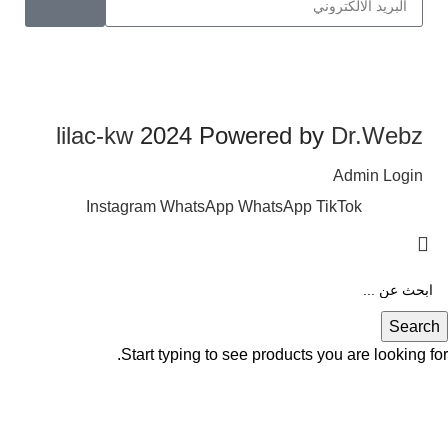
lilac-kw
2024 Powered by
Dr.Webz
Admin Login
Instagram
WhatsApp
WhatsApp
TikTok
Search
Start typing to see products you are looking for.