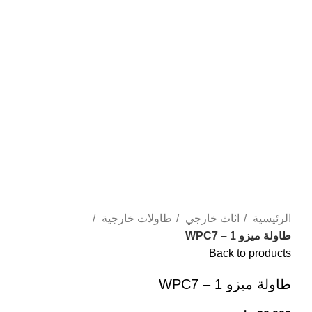
Click to enlarge
الرئيسية
اثاث خارجي
طاولات خارجية
طاولة ميزو WPC7 – 1
Back to products
طاولة ميزو WPC7 – 1