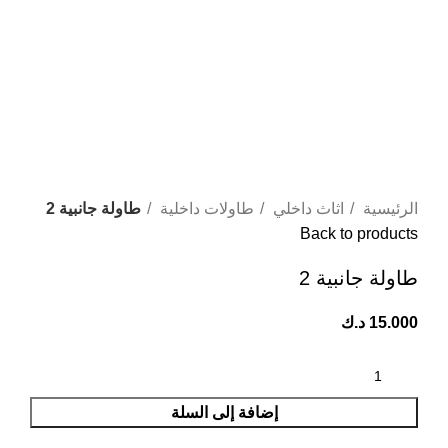
Click to enlarge
الرئيسية
اثاث داخلي
⁠طاولات داخلية
طاولة جانبية 2
Back to products
طاولة جانبية 2
15.000
د.ك
إضافة إلى السلة