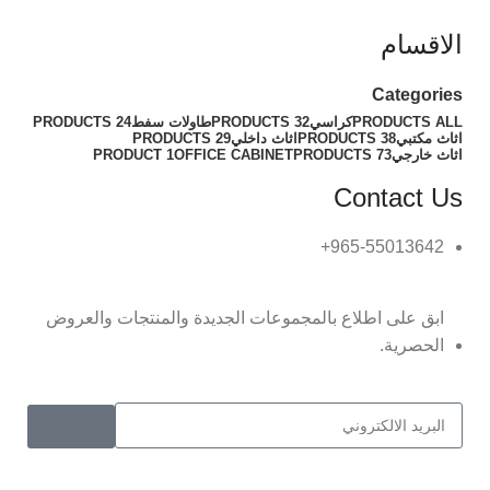
الاقسام
Categories
ALL
PRODUCTS
كراسي
32 PRODUCTS
طاولات سفط
24 PRODUCTS
اثاث مكتبي
38 PRODUCTS
اثاث داخلي
29 PRODUCTS
اثاث خارجي
73 PRODUCTS
OFFICE CABINET
1 PRODUCT
Contact Us
965-55013642+
ابق على اطلاع بالمجموعات الجديدة والمنتجات والعروض
الحصرية.