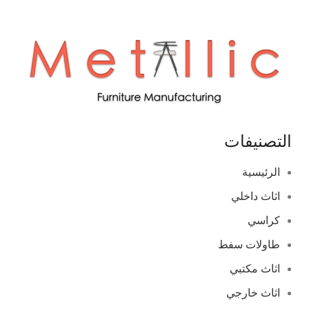
التصنيفات
الرئيسية
اثاث داخلي
كراسي
طاولات سفط
اثاث مكتبي
اثاث خارجي