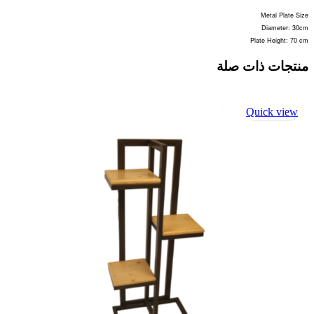
Metal Plate Size
Diameter: 30cm
Plate Height: 70 cm
منتجات ذات صلة
Quick view