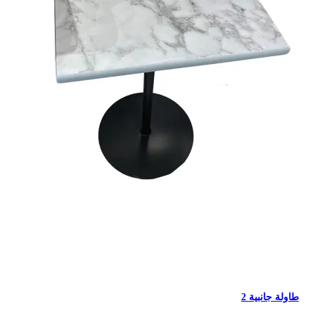
طاولة جانبية 2