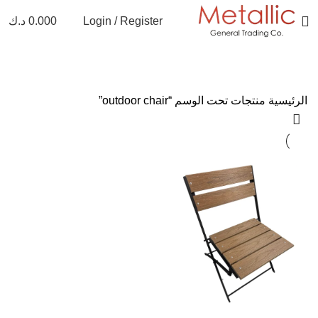
Login / Register
0.000
د.ك
الرئيسية
منتجات تحت الوسم “outdoor chair”