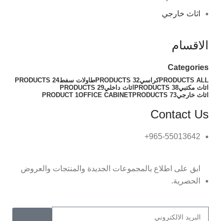
اثاث خارجي
الاقسام
Categories
ALL
PRODUCTS
كراسي
32 PRODUCTS
طاولات سفط
24 PRODUCTS
اثاث مكتبي
38 PRODUCTS
اثاث داخلي
29 PRODUCTS
اثاث خارجي
73 PRODUCTS
OFFICE CABINET
1 PRODUCT
Contact Us
965-55013642+
ابق على اطلاع بالمجموعات الجديدة والمنتجات والعروض
الحصرية.