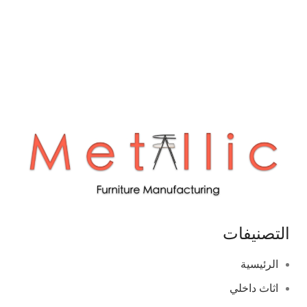
التصنيفات
الرئيسية
اثاث داخلي