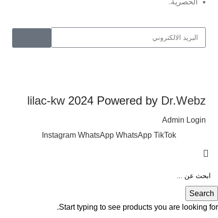
الحصرية.
lilac-kw
2024 Powered by
Dr.Webz
Admin Login
Instagram
WhatsApp
WhatsApp
TikTok
Search
Start typing to see products you are looking for.