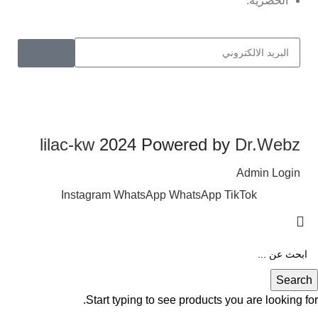
الحصرية.
lilac-kw
2024 Powered by
Dr.Webz
Admin Login
Instagram
WhatsApp
WhatsApp
TikTok
Search
Start typing to see products you are looking for.